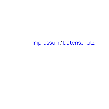
Impressum
/
Datenschutz