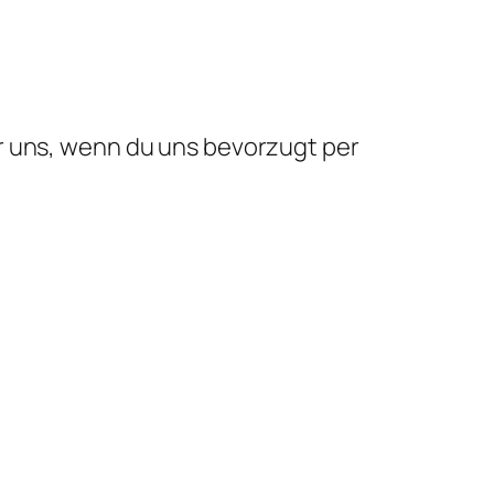
r uns, wenn du uns bevorzugt per