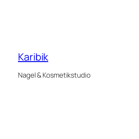
Karibik
Nagel & Kosmetikstudio